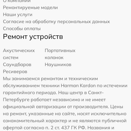
О компании
Ремонтируемые модели
Наши услуги
Согласие на обработку персональных данных
Способы оплаты
Ремонт устройств
Акустических
Портативных
систем
колонок
Саундбаров
Наушников
Ресиверов
Мы занимаемся ремонтом и техническим
обслуживанием техники Harman Kardon по истечении
гарантийного периода. Наш центр в Санкт-
Петербурге работает независимо и не имеет
официальной авторизации от производителя. Цены
на ремонт, указанные на сайте, носят исключительно
ознакомительный характер и не являются публичной
офертой согласно п. 2 ст. 437 ГК РФ. Названия и