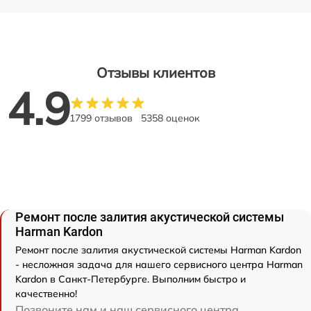
Отзывы клиентов
4.9
1799 отзывов
5358 оценок
Ремонт после залития акустической системы
Harman Kardon
Ремонт после залития акустической системы Harman Kardon
- несложная задача для нашего сервисного центра Harman
Kardon в Санкт-Петербурге. Выполним быстро и
качественно!
Позвоните нам и наш сервисного центра