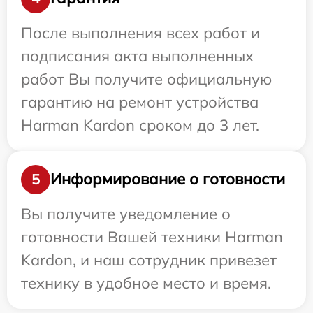
После выполнения всех работ и
подписания акта выполненных
работ Вы получите официальную
гарантию на ремонт устройства
Harman Kardon сроком до 3 лет.
Информирование о готовности
5
Вы получите уведомление о
готовности Вашей техники Harman
Kardon, и наш сотрудник привезет
технику в удобное место и время.