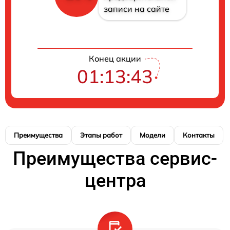
записи на сайте
Конец акции
01:13:43
Преимущества
Этапы работ
Модели
Контакты
Преимущества сервис-
центра