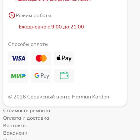
Режим работы:
Ежедневно с 9:00 до 21:00
Способы оплаты
© 2026 Сервисный центр Harman Kardon
Стоимость ремонта
Оплата и доставка
Контакты
Вакансии