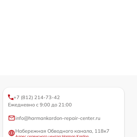
+7 (812) 214-73-42
Ежедневно с 9:00 до 21:00
info@harmankardon-repair-center.ru
Набережная Обводного канала, 118к7
Адрес сервисного центра Harman Kardon