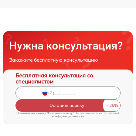
Нужна консультация?
Закажите бесплатную консультацию
Бесплатная консультация со
специалистом
Оставить заявку
Нажимая на кнопку "Оставить заявку" Вы соглашаетесь c
политикой
конфиденциальности