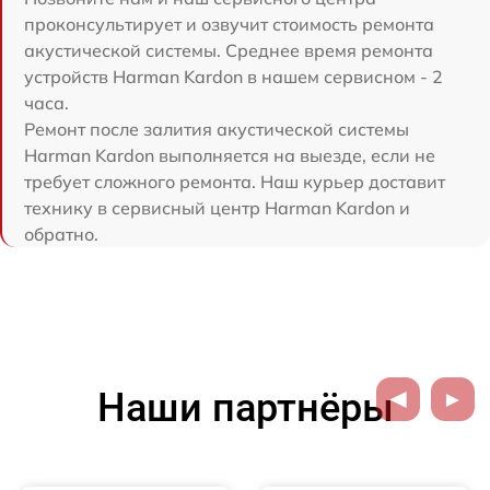
проконсультирует и озвучит стоимость ремонта
акустической системы. Среднее время ремонта
устройств Harman Kardon в нашем сервисном - 2
часа.
Ремонт после залития акустической системы
Harman Kardon выполняется на выезде, если не
требует сложного ремонта. Наш курьер доставит
технику в сервисный центр Harman Kardon и
обратно.
Наши партнёры