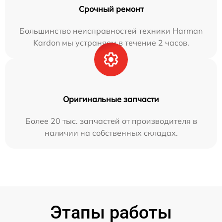
Срочный ремонт
Большинство неисправностей техники Harman
Kardon мы устраняем в течение 2 часов.
Оригинальные запчасти
Более 20 тыс. запчастей от производителя в
наличии на собственных складах.
Этапы работы