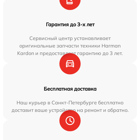
Гарантия до 3-х лет
Сервисный центр устанавливает
оригинальные запчасти техники Harman
Kardon и предоставляет гарантию до 3 лет.
Бесплатная доставка
Наш курьер в Санкт-Петербурге бесплатно
доставит ваше устройство на ремонт и обратно.