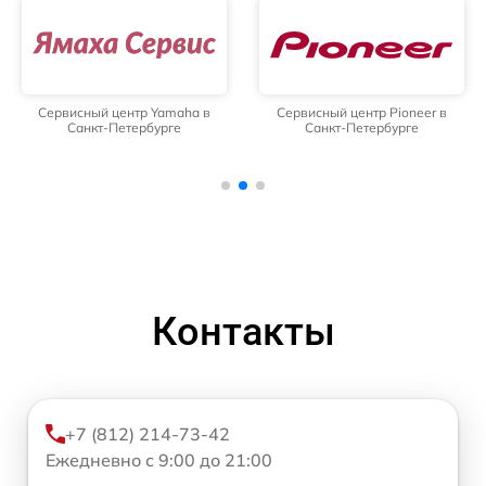
Сервисный центр Yamaha в
Сервисный центр Pioneer в
Санкт-Петербурге
Санкт-Петербурге
Контакты
+7 (812) 214-73-42
Ежедневно с 9:00 до 21:00