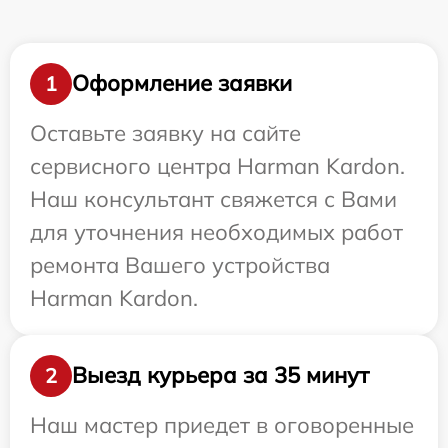
Оформление заявки
1
Оставьте заявку на сайте
сервисного центра Harman Kardon.
Наш консультант свяжется с Вами
для уточнения необходимых работ
ремонта Вашего устройства
Harman Kardon.
Выезд курьера за 35 минут
2
Наш мастер приедет в оговоренные