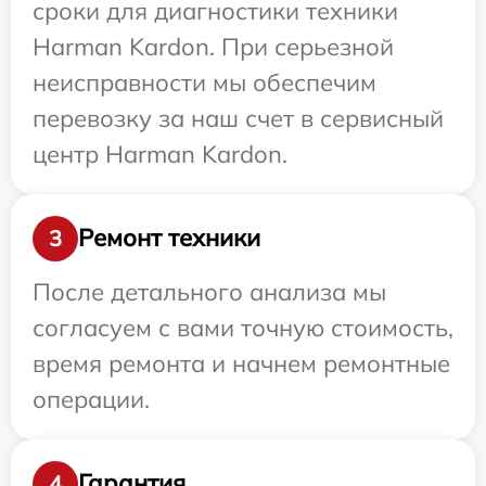
сроки для диагностики техники
Harman Kardon. При серьезной
неисправности мы обеспечим
перевозку за наш счет в сервисный
центр Harman Kardon.
Ремонт техники
3
После детального анализа мы
согласуем с вами точную стоимость,
время ремонта и начнем ремонтные
операции.
Гарантия
4