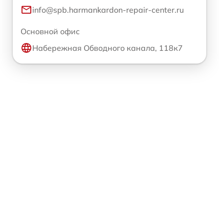
info@spb.harmankardon-repair-center.ru
Основной офис
Набережная Обводного канала, 118к7