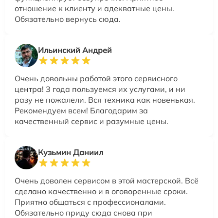
отношение к клиенту и адекватные цены.
Обязательно вернусь сюда.
Ильинский Андрей
Очень довольны работой этого сервисного
центра! 3 года пользуемся их услугами, и ни
разу не пожалели. Вся техника как новенькая.
Рекомендуем всем! Благодарим за
качественный сервис и разумные цены.
Кузьмин Даниил
Очень доволен сервисом в этой мастерской. Всё
сделано качественно и в оговоренные сроки.
Приятно общаться с профессионалами.
Обязательно приду сюда снова при