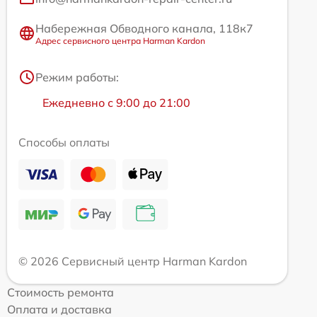
Набережная Обводного канала, 118к7
Адрес сервисного центра Harman Kardon
Режим работы:
Ежедневно с 9:00 до 21:00
Способы оплаты
© 2026 Сервисный центр Harman Kardon
Стоимость ремонта
Оплата и доставка