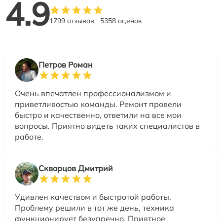
4.9
1799 отзывов
5358 оценок
Петров Роман
Очень впечатлен профессионализмом и
приветливостью команды. Ремонт провели
быстро и качественно, ответили на все мои
вопросы. Приятно видеть таких специалистов в
работе.
Скворцов Дмитрий
Удивлен качеством и быстротой работы.
Проблему решили в тот же день, техника
функционирует безупречно. Приятное