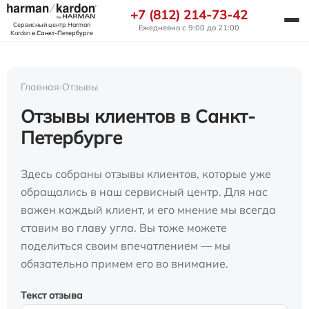
+7 (812) 214-73-42
Сервисный центр Harman
Ежедневно с 9:00 до 21:00
Kardon
в Санкт-Петербурге
Главная
›
Отзывы
Отзывы клиентов в Санкт-
Петербурге
Здесь собраны отзывы клиентов, которые уже
обращались в наш сервисный центр. Для нас
важен каждый клиент, и его мнение мы всегда
ставим во главу угла. Вы тоже можете
поделиться своим впечатлением — мы
обязательно примем его во внимание.
Текст отзыва