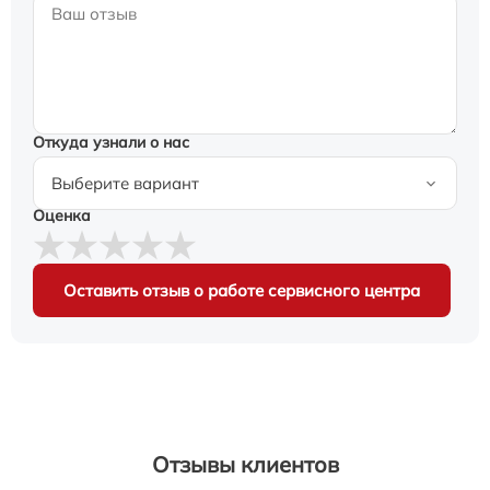
Откуда узнали о нас
Оценка
Оставить отзыв о работе сервисного центра
Отзывы клиентов