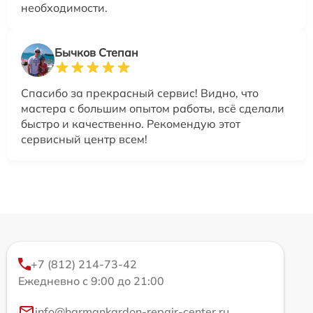
необходимости.
Бычков Степан
Спасибо за прекрасный сервис! Видно, что
мастера с большим опытом работы, всё сделали
быстро и качественно. Рекомендую этот
сервисный центр всем!
+7 (812) 214-73-42
Ежедневно с 9:00 до 21:00
info@harmankardon-repair-center.ru