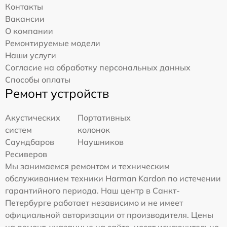
Контакты
Вакансии
О компании
Ремонтируемые модели
Наши услуги
Согласие на обработку персональных данных
Способы оплаты
Ремонт устройств
Акустических
Портативных
систем
колонок
Саундбаров
Наушников
Ресиверов
Мы занимаемся ремонтом и техническим
обслуживанием техники Harman Kardon по истечении
гарантийного периода. Наш центр в Санкт-
Петербурге работает независимо и не имеет
официальной авторизации от производителя. Цены
на ремонт, указанные на сайте, носят исключительно